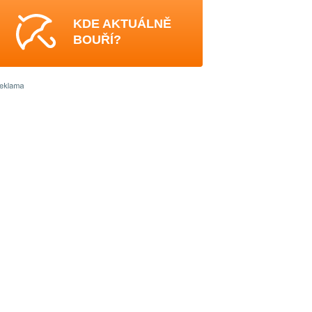
KDE AKTUÁLNĚ
BOUŘÍ?