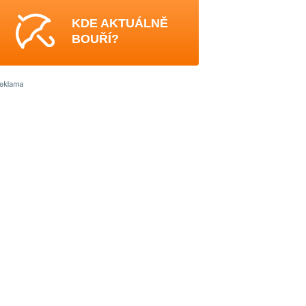
KDE AKTUÁLNĚ
BOUŘÍ?