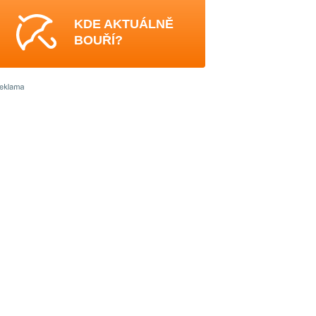
KDE AKTUÁLNĚ
BOUŘÍ?