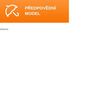
PŘEDPOVĚDNÍ
MODEL