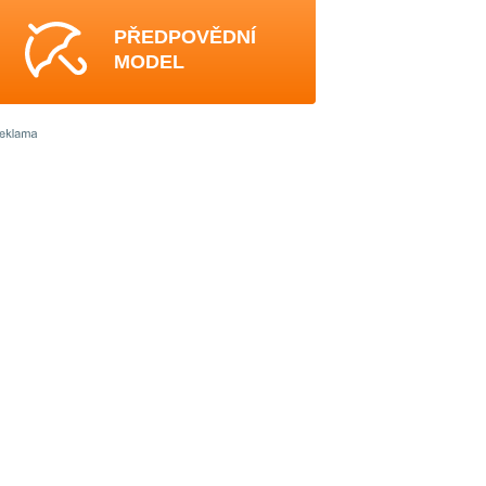
PŘEDPOVĚDNÍ
MODEL