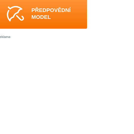
PŘEDPOVĚDNÍ
MODEL