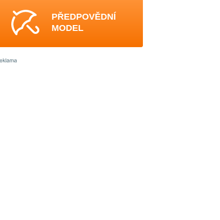
PŘEDPOVĚDNÍ
MODEL