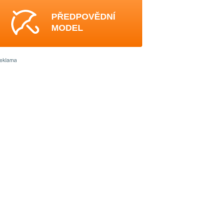
PŘEDPOVĚDNÍ
MODEL