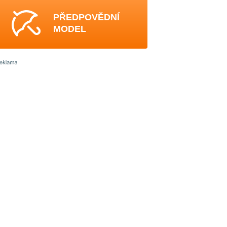
PŘEDPOVĚDNÍ
MODEL