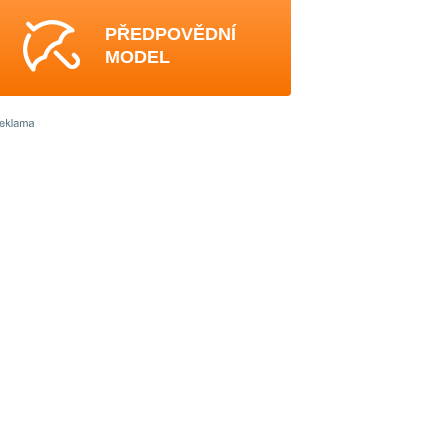
PŘEDPOVĚDNÍ
MODEL