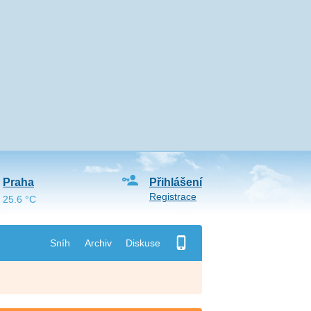
Praha
Přihlášení
Registrace
25.6 °C
Sníh
Archiv
Diskuse