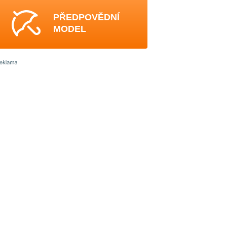
PŘEDPOVĚDNÍ
MODEL