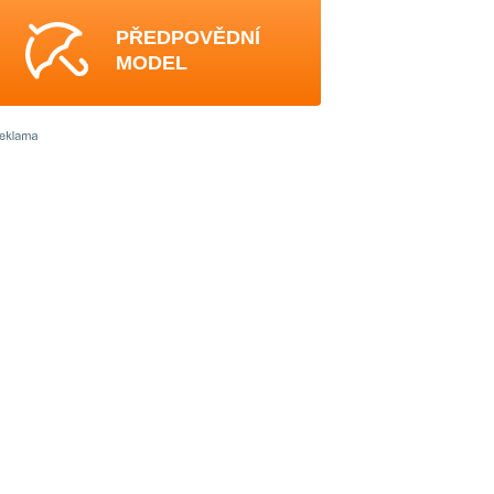
PŘEDPOVĚDNÍ
MODEL