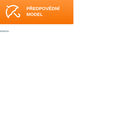
PŘEDPOVĚDNÍ
MODEL