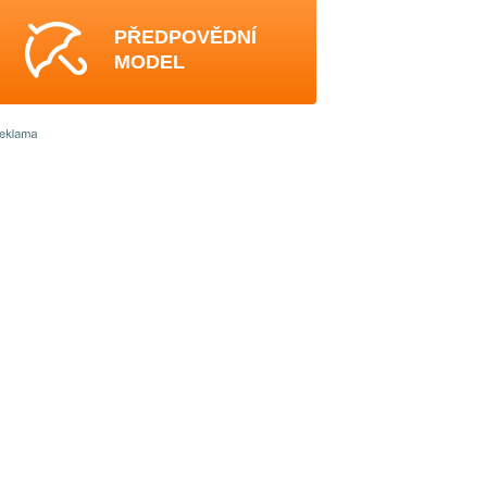
PŘEDPOVĚDNÍ
MODEL