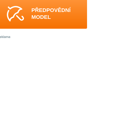
PŘEDPOVĚDNÍ
MODEL