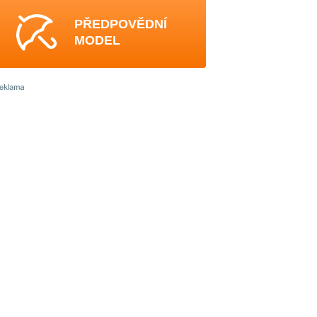
PŘEDPOVĚDNÍ
MODEL