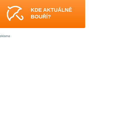
KDE AKTUÁLNĚ
BOUŘÍ?