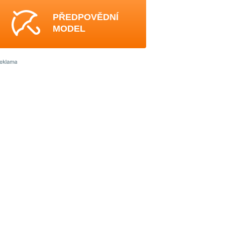
PŘEDPOVĚDNÍ
MODEL