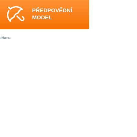
PŘEDPOVĚDNÍ
MODEL