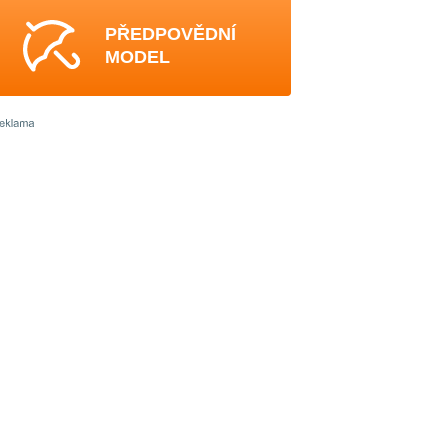
PŘEDPOVĚDNÍ
MODEL