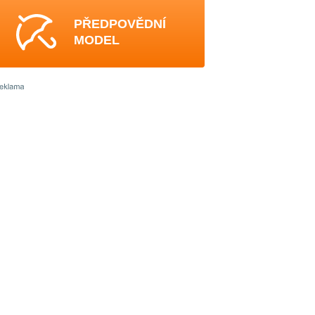
PŘEDPOVĚDNÍ
MODEL