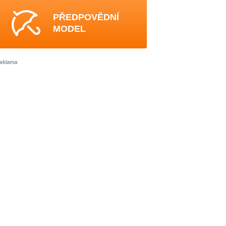
PŘEDPOVĚDNÍ
MODEL