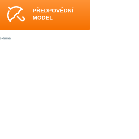
PŘEDPOVĚDNÍ
MODEL