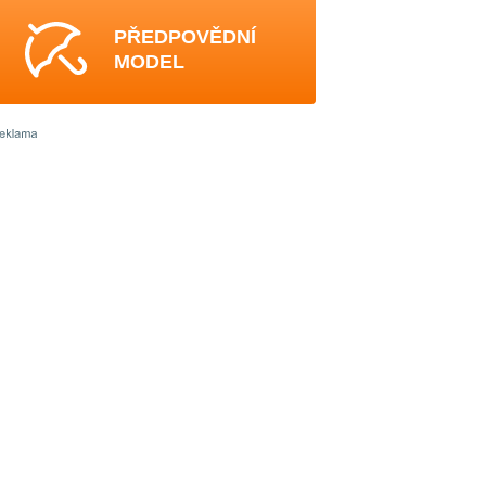
PŘEDPOVĚDNÍ
MODEL