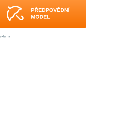
PŘEDPOVĚDNÍ
MODEL