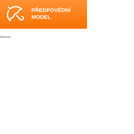
PŘEDPOVĚDNÍ
MODEL