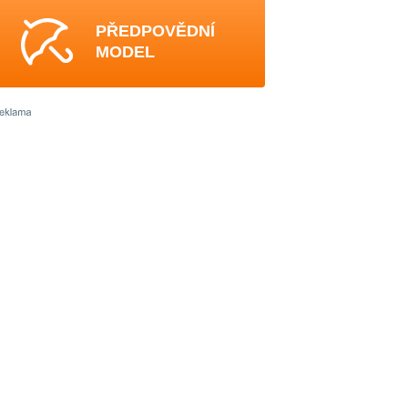
PŘEDPOVĚDNÍ
MODEL