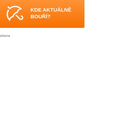
KDE AKTUÁLNĚ
BOUŘÍ?