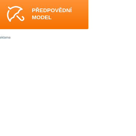
PŘEDPOVĚDNÍ
MODEL