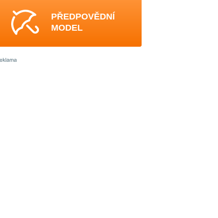
PŘEDPOVĚDNÍ
MODEL