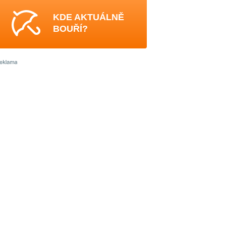
KDE AKTUÁLNĚ
BOUŘÍ?