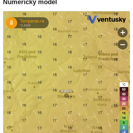
Numerický model