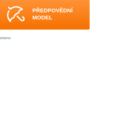
PŘEDPOVĚDNÍ
MODEL