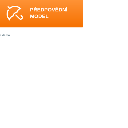
PŘEDPOVĚDNÍ
MODEL