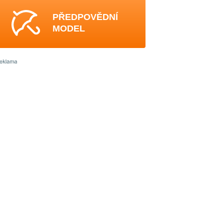
PŘEDPOVĚDNÍ
MODEL