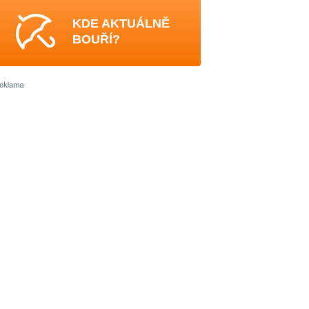
KDE AKTUÁLNĚ
BOUŘÍ?