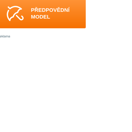
PŘEDPOVĚDNÍ
MODEL