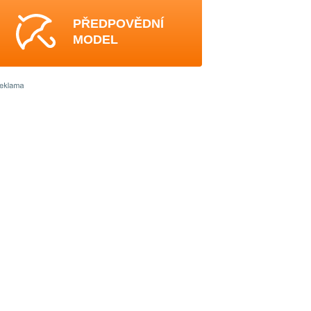
PŘEDPOVĚDNÍ
MODEL