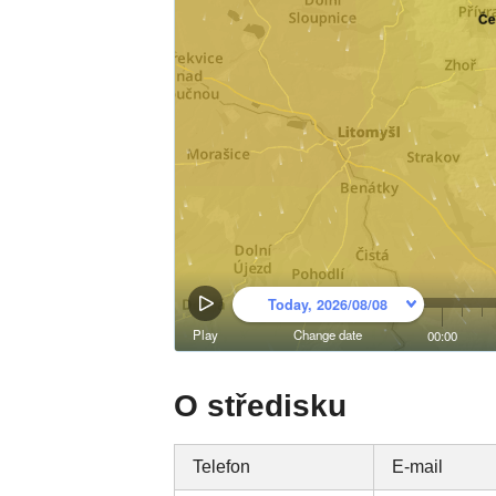
O středisku
Telefon
E-mail