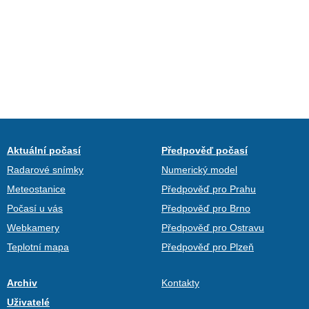
Aktuální počasí
Předpověď počasí
Radarové snímky
Numerický model
Meteostanice
Předpověď pro Prahu
Počasí u vás
Předpověď pro Brno
Webkamery
Předpověď pro Ostravu
Teplotní mapa
Předpověď pro Plzeň
Archiv
Kontakty
Uživatelé