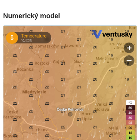
Numerický model