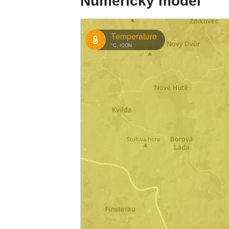
Numerický model