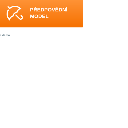
PŘEDPOVĚDNÍ
MODEL