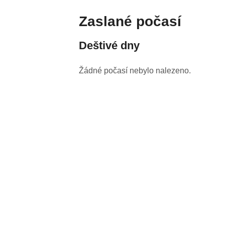
Zaslané počasí
Deštivé dny
Žádné počasí nebylo nalezeno.