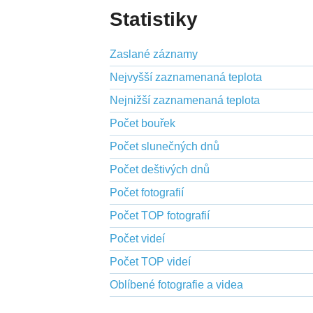
Statistiky
Zaslané záznamy
Nejvyšší zaznamenaná teplota
Nejnižší zaznamenaná teplota
Počet bouřek
Počet slunečných dnů
Počet deštivých dnů
Počet fotografií
Počet TOP fotografií
Počet videí
Počet TOP videí
Oblíbené fotografie a videa