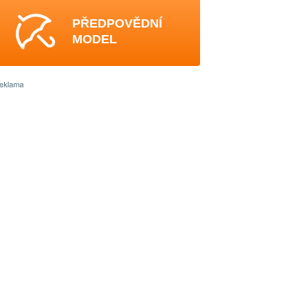
PŘEDPOVĚDNÍ
MODEL