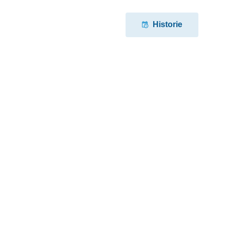
Historie