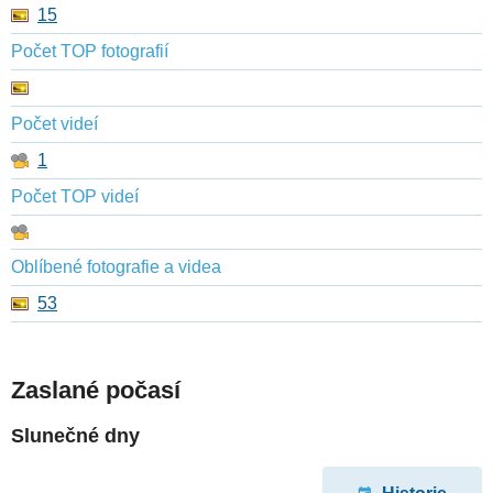
15
Počet TOP fotografií
Počet videí
1
Počet TOP videí
Oblíbené fotografie a videa
53
Zaslané počasí
Slunečné dny