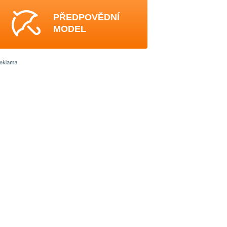
PŘEDPOVĚDNÍ
MODEL