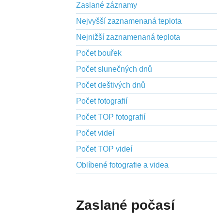
Zaslané záznamy
Nejvyšší zaznamenaná teplota
Nejnižší zaznamenaná teplota
Počet bouřek
Počet slunečných dnů
Počet deštivých dnů
Počet fotografií
Počet TOP fotografií
Počet videí
Počet TOP videí
Oblíbené fotografie a videa
Zaslané počasí