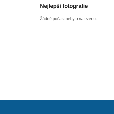
Nejlepší fotografie
Žádné počasí nebylo nalezeno.