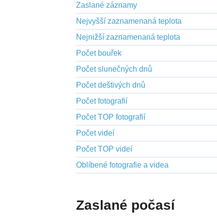
Zaslané záznamy
Nejvyšší zaznamenaná teplota
Nejnižší zaznamenaná teplota
Počet bouřek
Počet slunečných dnů
Počet deštivých dnů
Počet fotografií
Počet TOP fotografií
Počet videí
Počet TOP videí
Oblíbené fotografie a videa
Zaslané počasí