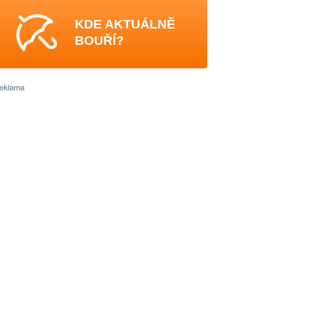
KDE AKTUÁLNĚ
BOUŘÍ?