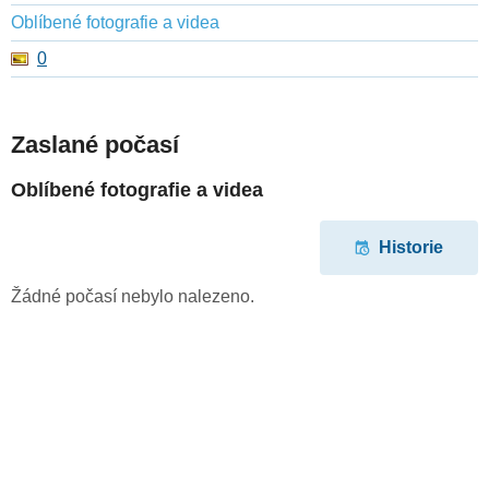
Oblíbené fotografie a videa
0
Zaslané počasí
Oblíbené fotografie a videa
Historie
Žádné počasí nebylo nalezeno.