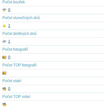
Počet bouřek
0
Počet slunečných dnů
1
Počet deštivých dnů
1
Počet fotografií
0
Počet TOP fotografií
Počet videí
0
Počet TOP videí