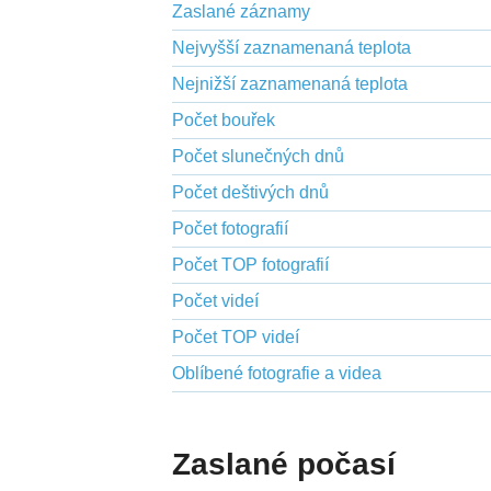
Zaslané záznamy
Nejvyšší zaznamenaná teplota
Nejnižší zaznamenaná teplota
Počet bouřek
Počet slunečných dnů
Počet deštivých dnů
Počet fotografií
Počet TOP fotografií
Počet videí
Počet TOP videí
Oblíbené fotografie a videa
Zaslané počasí