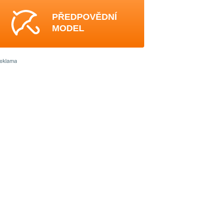
PŘEDPOVĚDNÍ
MODEL