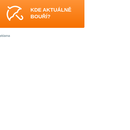
KDE AKTUÁLNĚ
BOUŘÍ?