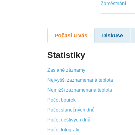
Zaměstnání
Počasí u vás
Diskuse
Statistiky
Zaslané záznamy
Nejvyšší zaznamenaná teplota
Nejnižší zaznamenaná teplota
Počet bouřek
Počet slunečných dnů
Počet deštivých dnů
Počet fotografií