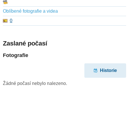
Oblíbené fotografie a videa
0
Zaslané počasí
Fotografie
Historie
Žádné počasí nebylo nalezeno.