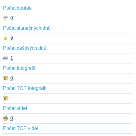
Počet bouřek
0
Počet slunečných dnů
9
Počet deštivých dnů
1
Počet fotografií
0
Počet TOP fotografií
Počet videí
0
Počet TOP videí