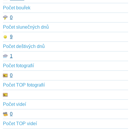
Počet bouřek
0
Počet slunečných dnů
9
Počet deštivých dnů
1
Počet fotografií
0
Počet TOP fotografií
Počet videí
0
Počet TOP videí