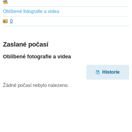
Oblíbené fotografie a videa
0
Zaslané počasí
Oblíbené fotografie a videa
Historie
Žádné počasí nebylo nalezeno.