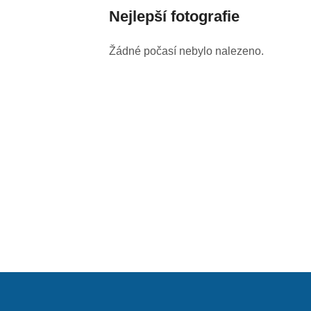
Nejlepší fotografie
Žádné počasí nebylo nalezeno.