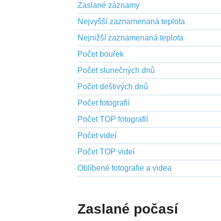
Zaslané záznamy
Nejvyšší zaznamenaná teplota
Nejnižší zaznamenaná teplota
Počet bouřek
Počet slunečných dnů
Počet deštivých dnů
Počet fotografií
Počet TOP fotografií
Počet videí
Počet TOP videí
Oblíbené fotografie a videa
Zaslané počasí