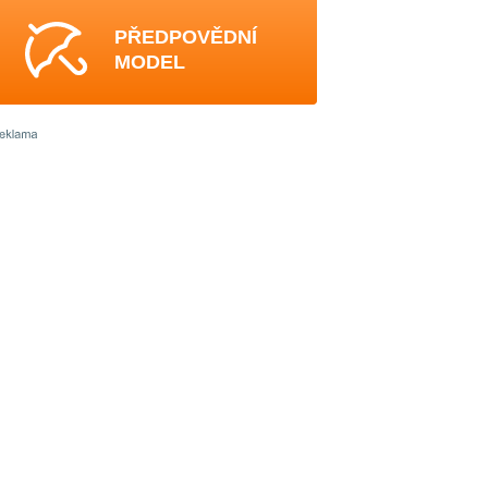
PŘEDPOVĚDNÍ
MODEL